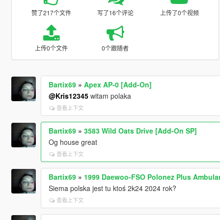
赞了217个文件
写了16个评论
上传了0个视频
上传0个文件
0个跟随者
Bartix69
»
Apex AP-0 [Add-On]
@Kris12345
witam polaka
查看上下文
Bartix69
»
3583 Wild Oats Drive [Add-On SP]
Og house great
查看上下文
Bartix69
»
1999 Daewoo-FSO Polonez Plus Ambulan
Siema polska jest tu ktoś 2k24 2024 rok?
查看上下文