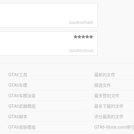
2024年03月08日
2024年03月04日
GTA5工具
最新的文件
GTA5车模
精选文件
GTA5车模涂装
最多赞的文件
GTA5武器模组
最多下载的文件
GTA5脚本
评分最高的文件
GTA5皮肤模组
GTA5-Mods.com排