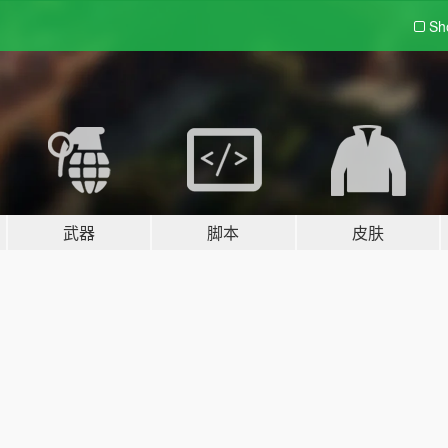
Sh
武器
脚本
皮肤