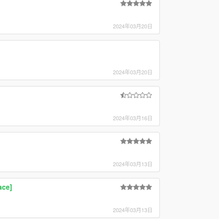
2024年03月20日
2024年03月20日
2024年03月16日
2024年03月13日
ace]
2024年03月13日