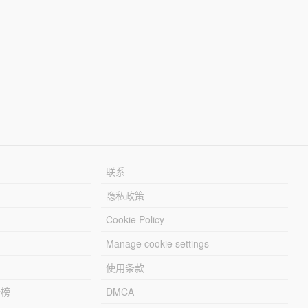
联系
隐私政策
Cookie Policy
Manage cookie settings
使用条款
行榜
DMCA