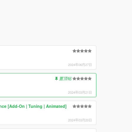
2024年06月27日
置顶帖
2024年03月21日
ce [Add-On | Tuning | Animated]
2024年03月20日