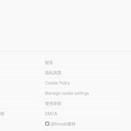
联系
隐私政策
Cookie Policy
Manage cookie settings
使用条款
行榜
DMCA
@5mods推特