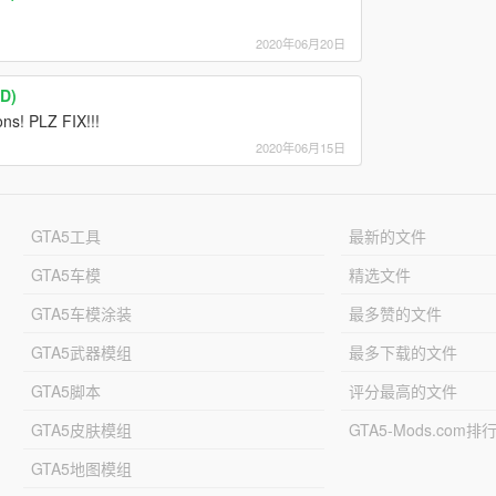
2020年06月20日
D)
ns! PLZ FIX!!!
2020年06月15日
GTA5工具
最新的文件
GTA5车模
精选文件
GTA5车模涂装
最多赞的文件
GTA5武器模组
最多下载的文件
GTA5脚本
评分最高的文件
GTA5皮肤模组
GTA5-Mods.com排
GTA5地图模组