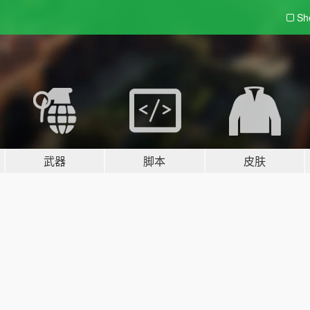
Sh
武器
脚本
皮肤