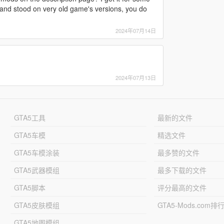
and stood on very old game's versions, you do
2024年07月14日
2024年07月13日
GTA5工具
最新的文件
GTA5车模
精选文件
GTA5车模涂装
最多赞的文件
GTA5武器模组
最多下载的文件
GTA5脚本
评分最高的文件
GTA5皮肤模组
GTA5-Mods.com排
GTA5地图模组