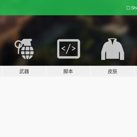
Sh
武器
脚本
皮肤