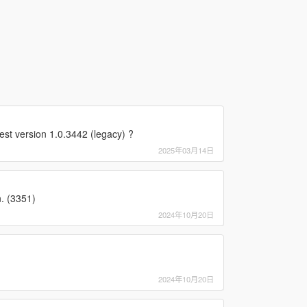
test version 1.0.3442 (legacy) ?
2025年03月14日
n. (3351)
2024年10月20日
2024年10月20日