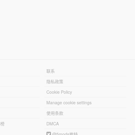
联系
隐私政策
Cookie Policy
Manage cookie settings
使用条款
行榜
DMCA
@5mods推特