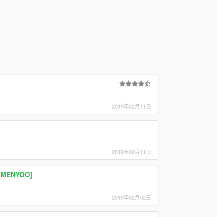
2019年02月11日
2019年02月11日
 [MENYOO]
2019年02月02日