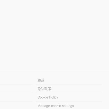
联系
隐私政策
Cookie Policy
Manage cookie settings