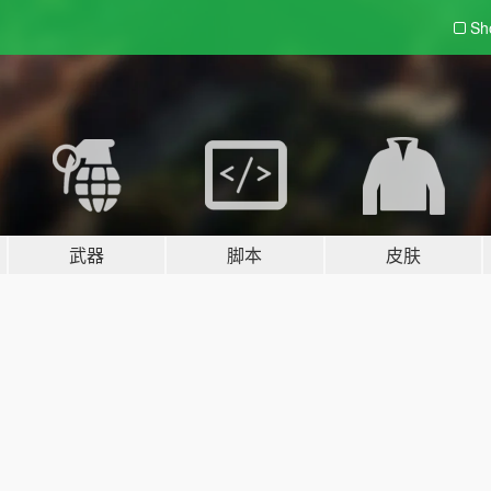
Sh
武器
脚本
皮肤