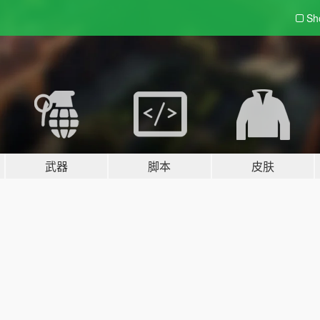
Sh
武器
脚本
皮肤