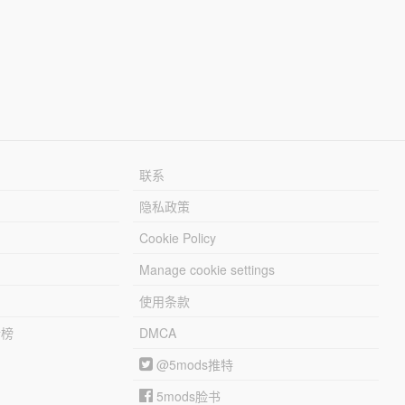
联系
隐私政策
Cookie Policy
Manage cookie settings
使用条款
行榜
DMCA
@5mods推特
5mods脸书