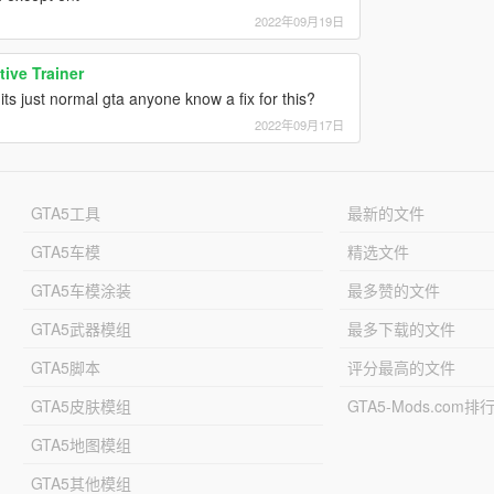
2022年09月19日
ive Trainer
s just normal gta anyone know a fix for this?
2022年09月17日
GTA5工具
最新的文件
GTA5车模
精选文件
GTA5车模涂装
最多赞的文件
GTA5武器模组
最多下载的文件
GTA5脚本
评分最高的文件
GTA5皮肤模组
GTA5-Mods.com排
GTA5地图模组
GTA5其他模组