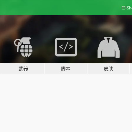
Sh
武器
脚本
皮肤