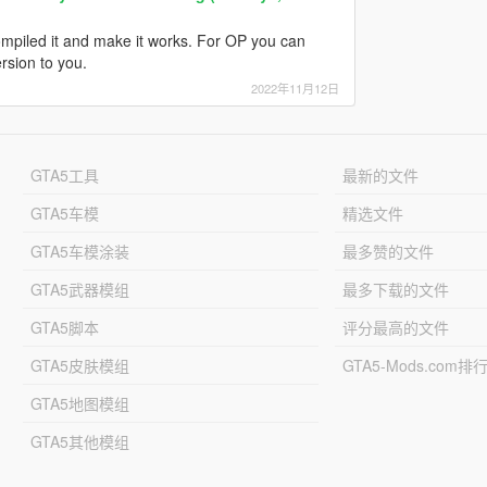
compiled it and make it works. For OP you can
rsion to you.
2022年11月12日
GTA5工具
最新的文件
GTA5车模
精选文件
GTA5车模涂装
最多赞的文件
GTA5武器模组
最多下载的文件
GTA5脚本
评分最高的文件
GTA5皮肤模组
GTA5-Mods.com排
GTA5地图模组
GTA5其他模组