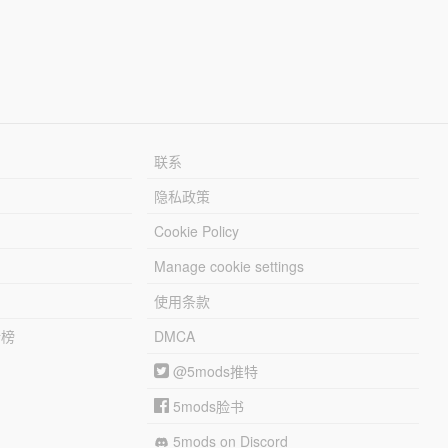
联系
隐私政策
Cookie Policy
Manage cookie settings
使用条款
行榜
DMCA
@5mods推特
5mods脸书
5mods on Discord