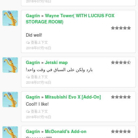
2018年07月16日
Gagtin
»
Wayne Tower( WITH LUCIUS FOX
STORAGE ROOM)
Did well!
查看上下文
2018年07月16日
Gagtin
»
Jetski map
بارد ولكن على السباق في وقت واحد!
查看上下文
2018年07月16日
Gagtin
»
Mitsubishi Evo X [Add-On]
Cool!! I like!
查看上下文
2018年07月16日
Gagtin
»
McDonald's Add-on