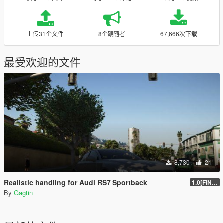
上传31个文件
8个跟随者
67,666次下载
最受欢迎的文件
8,730
21
Realistic handling for Audi RS7 Sportback
1.0[FINAL]
By
Gagtin