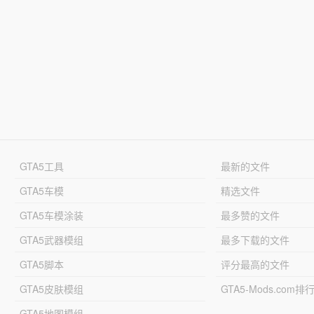
GTA5工具
最新的文件
GTA5车模
精选文件
GTA5车模涂装
最多赞的文件
GTA5武器模组
最多下载的文件
GTA5脚本
评分最高的文件
GTA5皮肤模组
GTA5-Mods.com排
GTA5地图模组