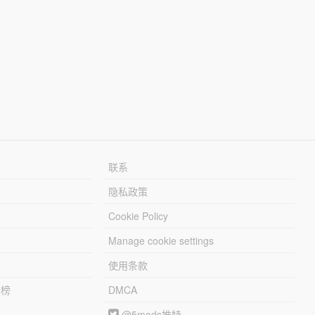
联系
隐私政策
Cookie Policy
Manage cookie settings
使用条款
行榜
DMCA
@5mods推特