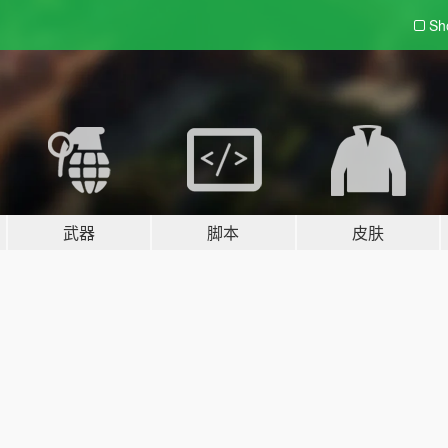
Sh
武器
脚本
皮肤