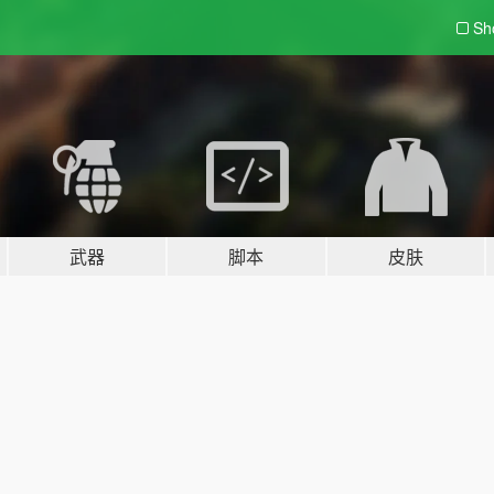
Sh
武器
脚本
皮肤