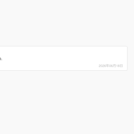
b.
2026年06月18日