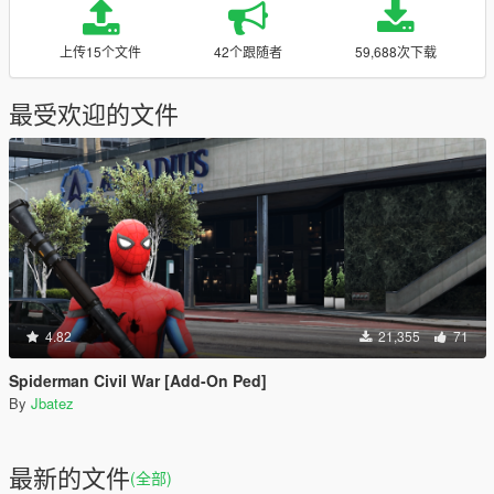
上传15个文件
42个跟随者
59,688次下载
最受欢迎的文件
4.82
21,355
71
Spiderman Civil War [Add-On Ped]
By
Jbatez
最新的文件
(全部)