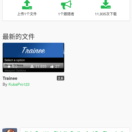
上传1个文件
1个跟随者
11,935次下载
最新的文件
5.0
11,935
27
Trainee
2.6
By
KubaPro123