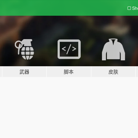
Sh
武器
脚本
皮肤