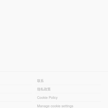
联系
隐私政策
Cookie Policy
Manage cookie settings