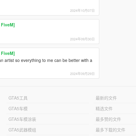
2024年10月07日
 FiveM]
2024年09月30日
 FiveM]
n artist so everything to me can be better with a
2024年09月29日
GTA5工具
最新的文件
GTA5车模
精选文件
GTA5车模涂装
最多赞的文件
GTA5武器模组
最多下载的文件