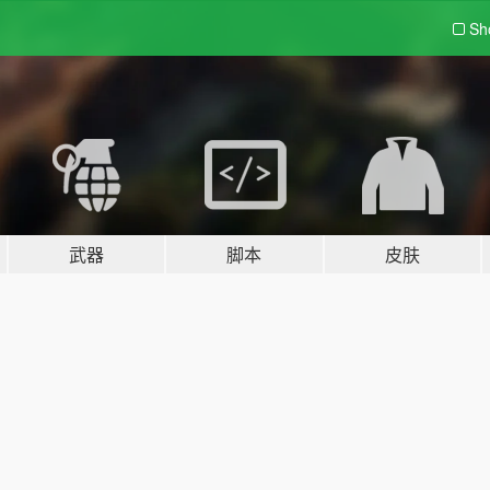
Sh
武器
脚本
皮肤