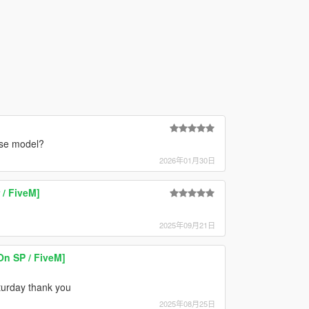
ase model?
2026年01月30日
/ FiveM]
2025年09月21日
n SP / FiveM]
turday thank you
2025年08月25日