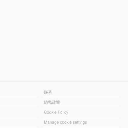
联系
隐私政策
Cookie Policy
Manage cookie settings