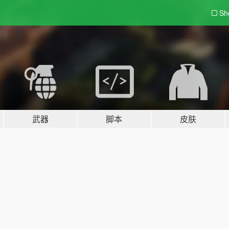
Sh
武器
脚本
皮肤