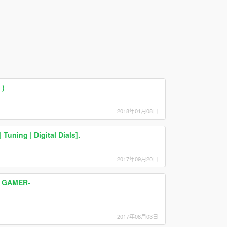
 )
2018年01月08日
uning | Digital Dials].
2017年09月20日
L GAMER-
2017年08月03日