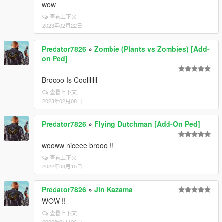
wow
查看上下文
2023年02月22日
Predator7826
»
Zombie (Plants vs Zombies) [Add-
on Ped]
Broooo Is Coolllllll
查看上下文
2023年02月08日
Predator7826
»
Flying Dutchman [Add-On Ped]
wooww niceee brooo !!
查看上下文
2022年06月15日
Predator7826
»
Jin Kazama
WOW !!
查看上下文
2022年01月26日