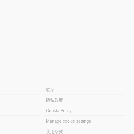
联系
隐私政策
Cookie Policy
Manage cookie settings
使用条款