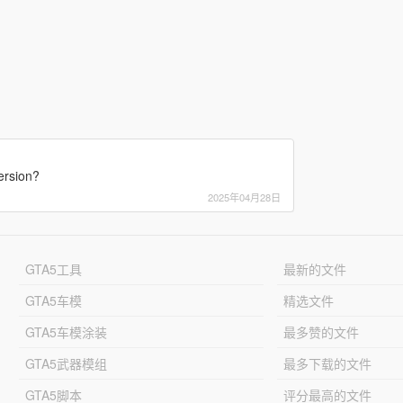
ersion?
2025年04月28日
GTA5工具
最新的文件
GTA5车模
精选文件
GTA5车模涂装
最多赞的文件
GTA5武器模组
最多下载的文件
GTA5脚本
评分最高的文件