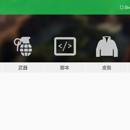
Sh
武器
脚本
皮肤