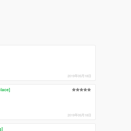
2019年05月18日
lace]
2019年05月18日
g]