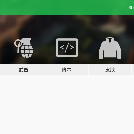
Sh
武器
脚本
皮肤