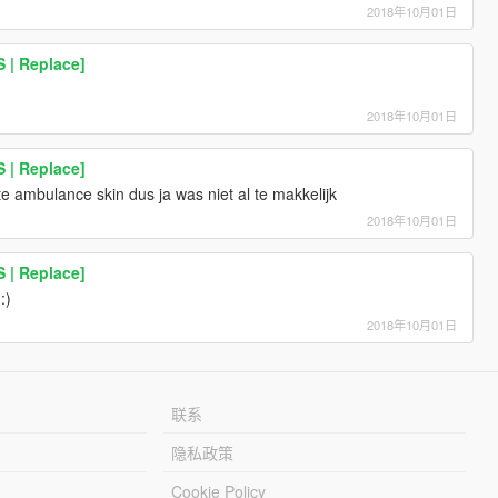
2018年10月01日
 | Replace]
2018年10月01日
 | Replace]
e ambulance skin dus ja was niet al te makkelijk
2018年10月01日
 | Replace]
:)
2018年10月01日
联系
隐私政策
Cookie Policy