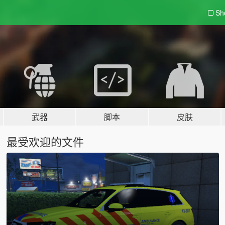
Sh
武器
脚本
皮肤
最受欢迎的文件