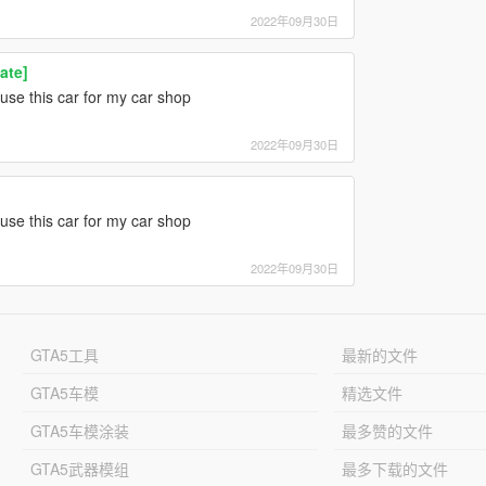
2022年09月30日
ate]
 use this car for my car shop
2022年09月30日
 use this car for my car shop
2022年09月30日
GTA5工具
最新的文件
GTA5车模
精选文件
GTA5车模涂装
最多赞的文件
GTA5武器模组
最多下载的文件