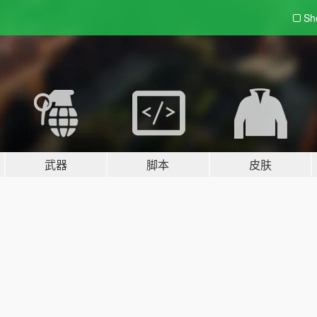
Sh
武器
脚本
皮肤