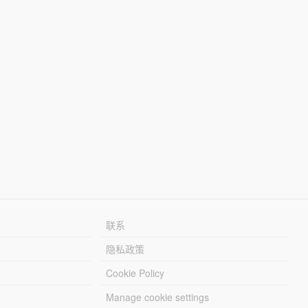
联系
隐私政策
Cookie Policy
Manage cookie settings