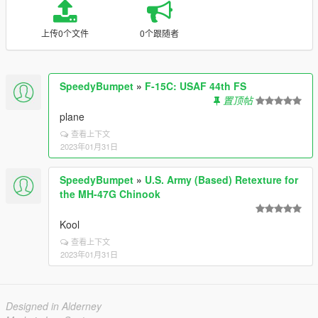
上传0个文件
0个跟随者
SpeedyBumpet
»
F-15C: USAF 44th FS
置顶帖
plane
查看上下文
2023年01月31日
SpeedyBumpet
»
U.S. Army (Based) Retexture for
the MH-47G Chinook
Kool
查看上下文
2023年01月31日
Designed in Alderney