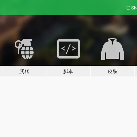
Sh
武器
脚本
皮肤