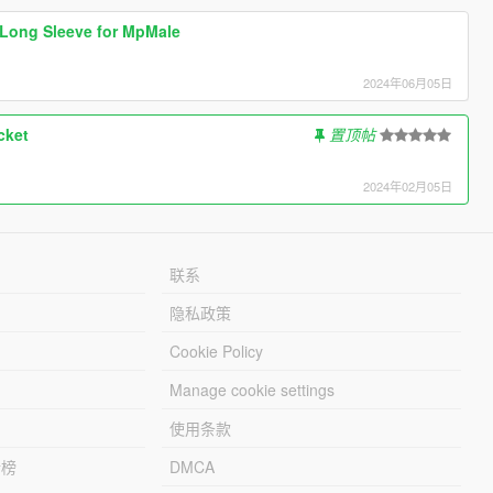
 Long Sleeve for MpMale
2024年06月05日
acket
置顶帖
2024年02月05日
联系
隐私政策
Cookie Policy
Manage cookie settings
使用条款
行榜
DMCA