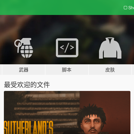
Sh
武器
脚本
皮肤
最受欢迎的文件