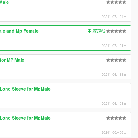
Male
2024年07月04日
ale and Mp Female
置顶帖
2024年07月01日
 for MP Male
2024年06月11日
 Long Sleeve for MpMale
2024年06月08日
 Long Sleeve for MpMale
2024年06月08日