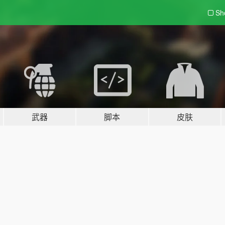
Sh
武器
脚本
皮肤