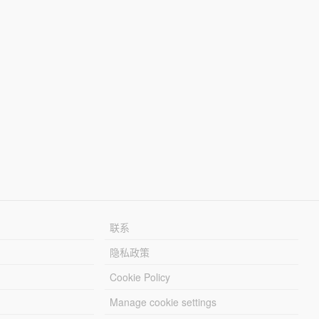
联系
隐私政策
Cookie Policy
Manage cookie settings