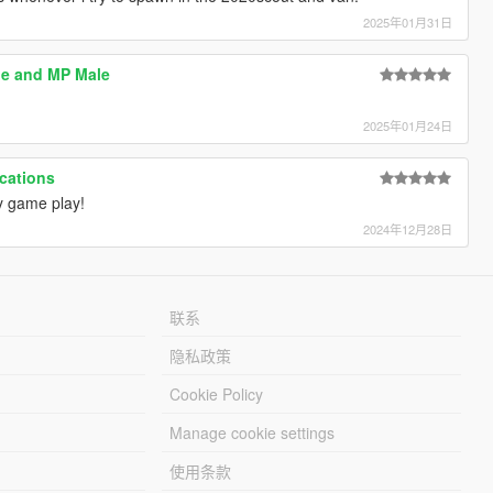
2025年01月31日
le and MP Male
2025年01月24日
cations
my game play!
2024年12月28日
联系
隐私政策
Cookie Policy
Manage cookie settings
使用条款