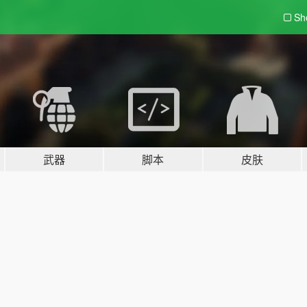
Sh
武器
脚本
皮肤