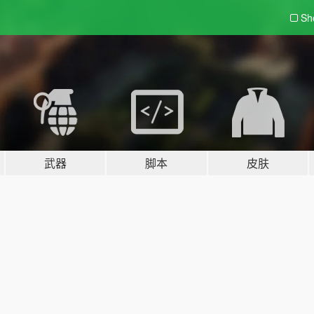
Sh
武器
脚本
皮肤