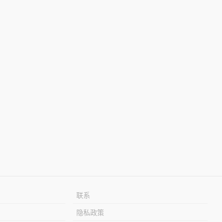
联系
隐私政策