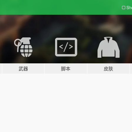
Sh
武器
脚本
皮肤