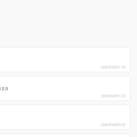
2025年08月11日
i 2.0
2025年08月11日
2025年08月07日