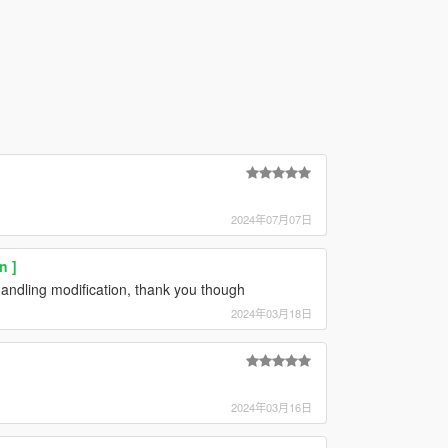
2024年07月07日
n ]
 handling modification, thank you though
2024年03月18日
2024年03月16日