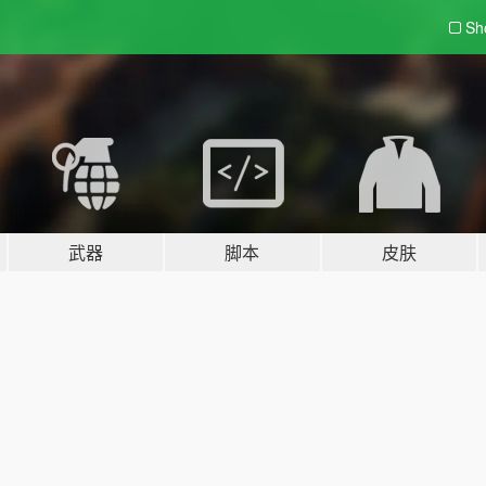
Sh
武器
脚本
皮肤