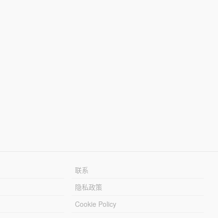
联系
隐私政策
Cookie Policy