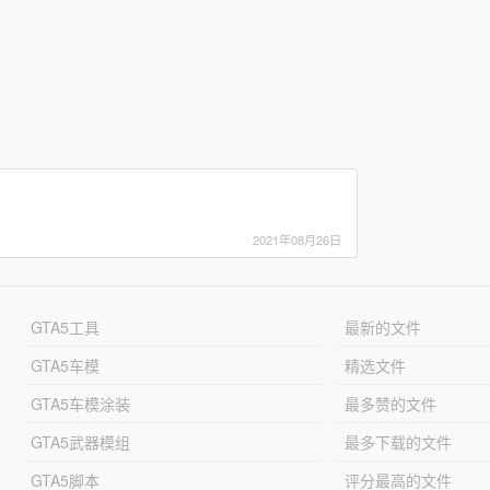
2021年08月26日
GTA5工具
最新的文件
GTA5车模
精选文件
GTA5车模涂装
最多赞的文件
GTA5武器模组
最多下载的文件
GTA5脚本
评分最高的文件