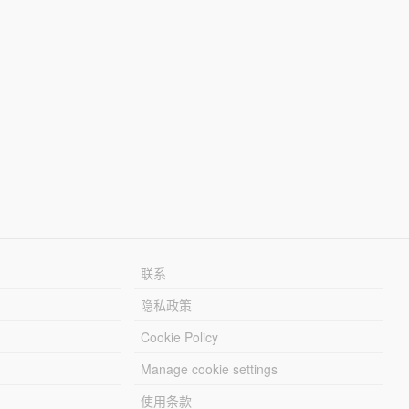
联系
隐私政策
Cookie Policy
Manage cookie settings
使用条款