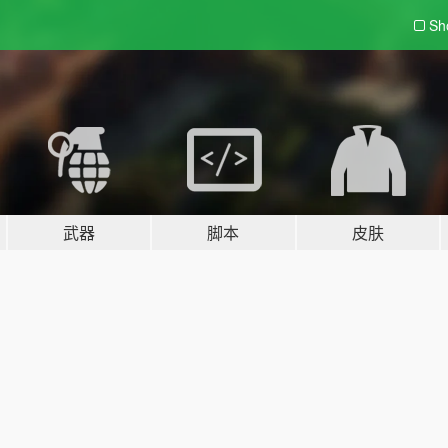
Sh
武器
脚本
皮肤