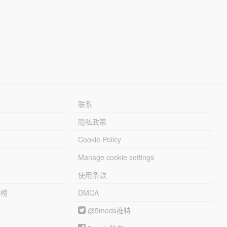
联系
隐私政策
Cookie Policy
Manage cookie settings
使用条款
行榜
DMCA
@5mods推特