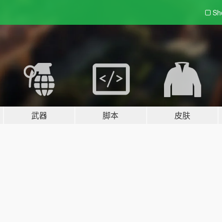
Sh
武器
脚本
皮肤