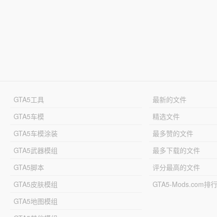
GTA5工具
最新的文件
GTA5车模
精选文件
GTA5车模涂装
最多赞的文件
GTA5武器模组
最多下载的文件
GTA5脚本
评分最高的文件
GTA5皮肤模组
GTA5-Mods.com排
GTA5地图模组