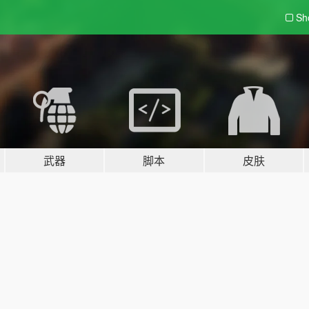
Sh
武器
脚本
皮肤