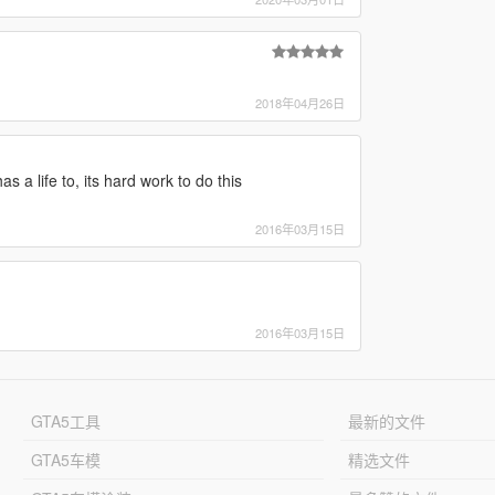
2018年04月26日
 a life to, its hard work to do this
2016年03月15日
2016年03月15日
GTA5工具
最新的文件
GTA5车模
精选文件