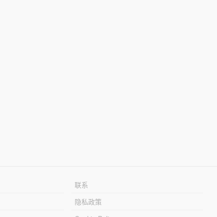
联系
隐私政策