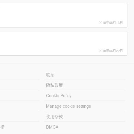
r
2018年08月13日
2018年06月22日
联系
隐私政策
Cookie Policy
Manage cookie settings
使用条款
行榜
DMCA