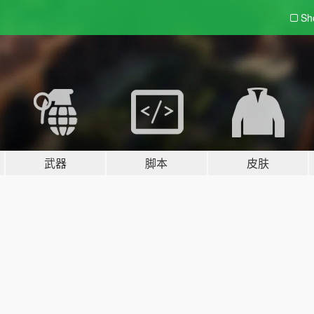
Sh
武器
脚本
皮肤