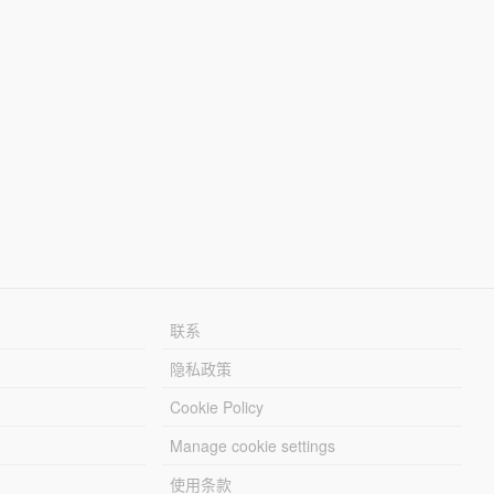
联系
隐私政策
Cookie Policy
Manage cookie settings
使用条款