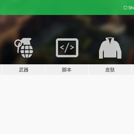
Sh
武器
脚本
皮肤