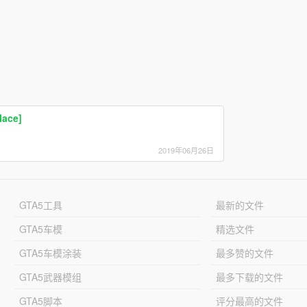
lace]
2019年06月26日
GTA5工具
最新的文件
GTA5车模
精选文件
GTA5车模涂装
最多赞的文件
GTA5武器模组
最多下载的文件
GTA5脚本
评分最高的文件