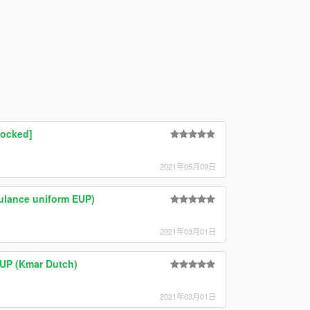
locked]
2021年05月09日
lance uniform EUP)
2021年03月01日
EUP (Kmar Dutch)
2021年03月01日