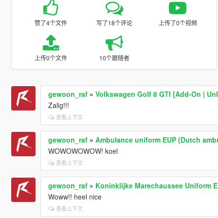
赞了4个文件
写了18个评论
上传了0个视频
上传0个文件
10个跟随者
gewoon_raf
»
Volkswagen Golf 8 GTI [Add-On | Un
Zalig!!!
查看上下文
gewoon_raf
»
Ambulance uniform EUP (Dutch ambu
WOWOWOWOW! koel
查看上下文
gewoon_raf
»
Koninklijke Marechaussee Uniform 
Woww!! heel nice
查看上下文