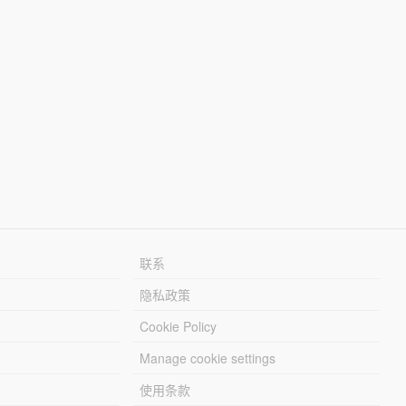
联系
隐私政策
Cookie Policy
Manage cookie settings
使用条款