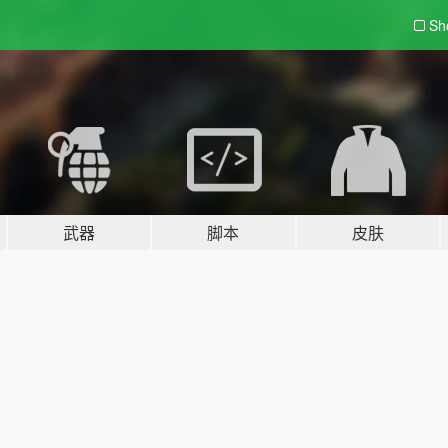
Sh
武器
脚本
皮肤