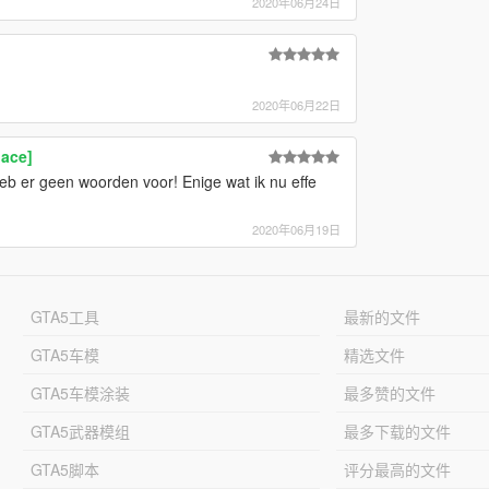
2020年06月24日
2020年06月22日
lace]
eb er geen woorden voor! Enige wat ik nu effe
2020年06月19日
GTA5工具
最新的文件
GTA5车模
精选文件
GTA5车模涂装
最多赞的文件
GTA5武器模组
最多下载的文件
GTA5脚本
评分最高的文件