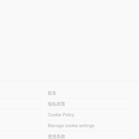
联系
隐私政策
Cookie Policy
Manage cookie settings
使用条款