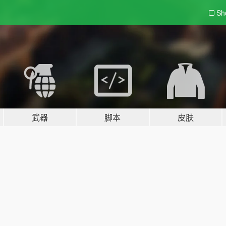
Sh
武器
脚本
皮肤