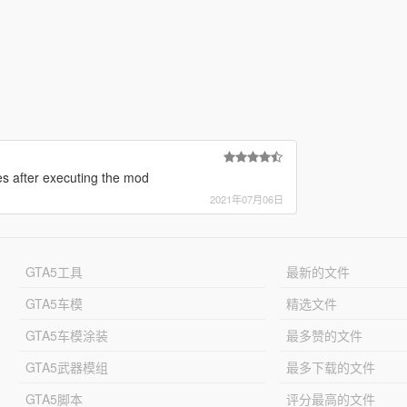
es after executing the mod
2021年07月06日
GTA5工具
最新的文件
GTA5车模
精选文件
GTA5车模涂装
最多赞的文件
GTA5武器模组
最多下载的文件
GTA5脚本
评分最高的文件