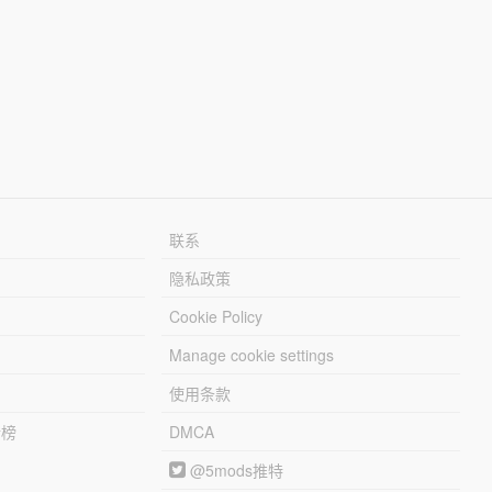
联系
隐私政策
Cookie Policy
Manage cookie settings
使用条款
行榜
DMCA
@5mods推特