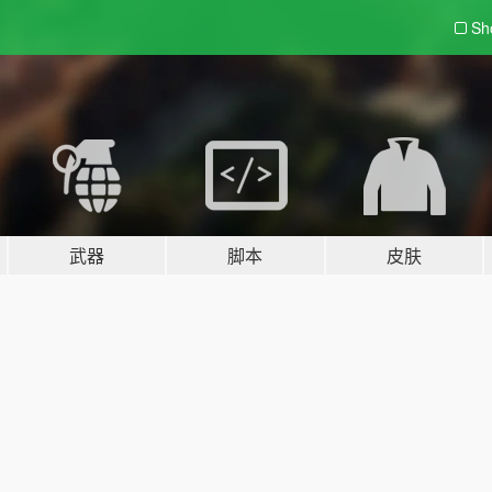
Sh
武器
脚本
皮肤