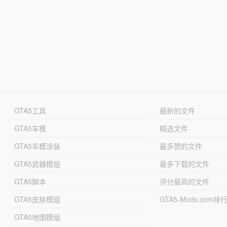
GTA5工具
最新的文件
GTA5车模
精选文件
GTA5车模涂装
最多赞的文件
GTA5武器模组
最多下载的文件
GTA5脚本
评分最高的文件
GTA5皮肤模组
GTA5-Mods.com排
GTA5地图模组