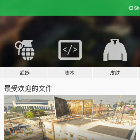
Sh
武器
脚本
皮肤
最受欢迎的文件