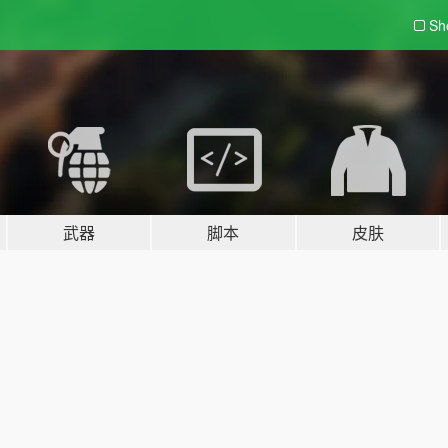
Sh
武器
脚本
皮肤