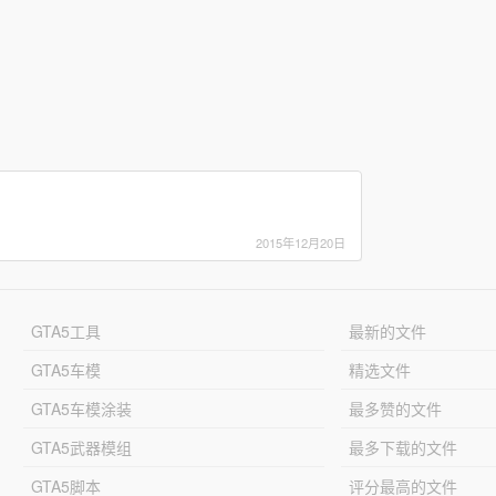
2015年12月20日
GTA5工具
最新的文件
GTA5车模
精选文件
GTA5车模涂装
最多赞的文件
GTA5武器模组
最多下载的文件
GTA5脚本
评分最高的文件