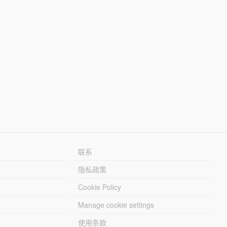
联系
隐私政策
Cookie Policy
Manage cookie settings
使用条款