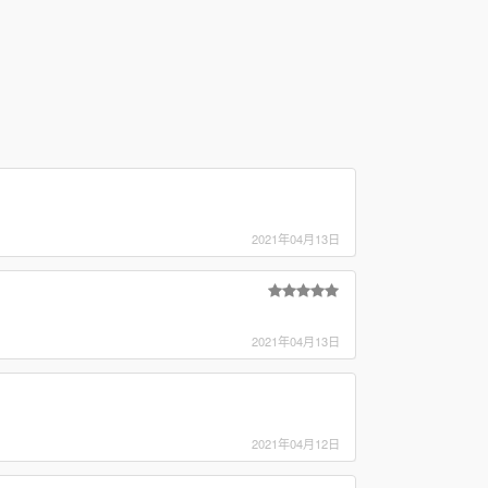
2021年04月13日
2021年04月13日
2021年04月12日