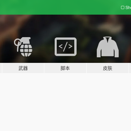
Sh
武器
脚本
皮肤