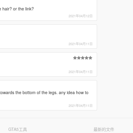
hair? or the link?
2021年04月12日
2021年04月11日
2021年04月11日
 towards the bottom of the legs. any idea how to
2021年04月11日
GTA5工具
最新的文件