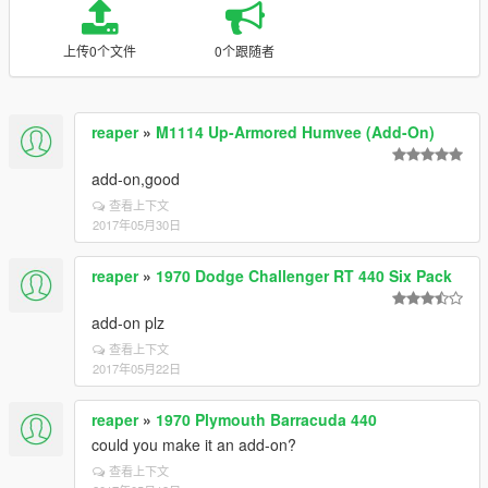
上传0个文件
0个跟随者
reaper
»
M1114 Up-Armored Humvee (Add-On)
add-on,good
查看上下文
2017年05月30日
reaper
»
1970 Dodge Challenger RT 440 Six Pack
add-on plz
查看上下文
2017年05月22日
reaper
»
1970 Plymouth Barracuda 440
could you make it an add-on?
查看上下文