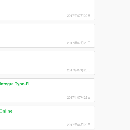
2017年07月29日
2017年07月29日
2017年07月28日
Integra Type-R
2017年07月28日
Online
2017年06月29日