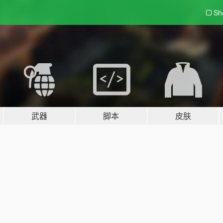
Sh
武器
脚本
皮肤