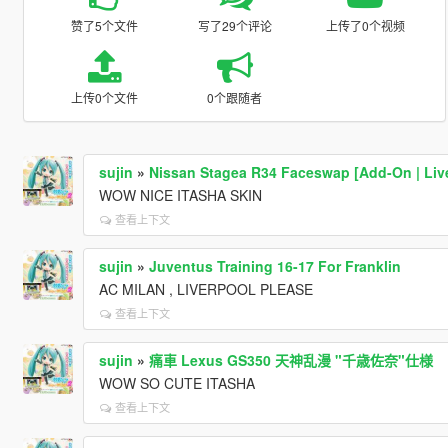
赞了5个文件
写了29个评论
上传了0个视频
上传0个文件
0个跟随者
sujin
»
Nissan Stagea R34 Faceswap [Add-On | Live
WOW NICE ITASHA SKIN
查看上下文
sujin
»
Juventus Training 16-17 For Franklin
AC MILAN , LIVERPOOL PLEASE
查看上下文
sujin
»
痛車 Lexus GS350 天神乱漫 "千歳佐奈"仕様
WOW SO CUTE ITASHA
查看上下文