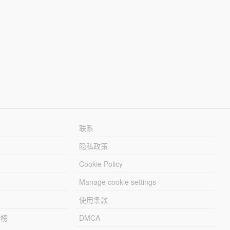
联系
隐私政策
Cookie Policy
Manage cookie settings
使用条款
行榜
DMCA