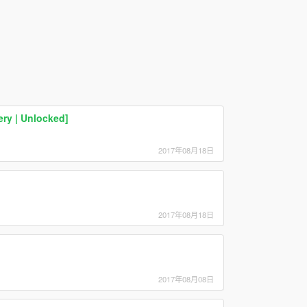
ry | Unlocked]
2017年08月18日
2017年08月18日
2017年08月08日