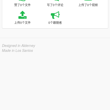
赞了0个文件
写了0个评论
上传了0个视频
上传0个文件
0个跟随者
Designed in Alderney
Made in Los Santos