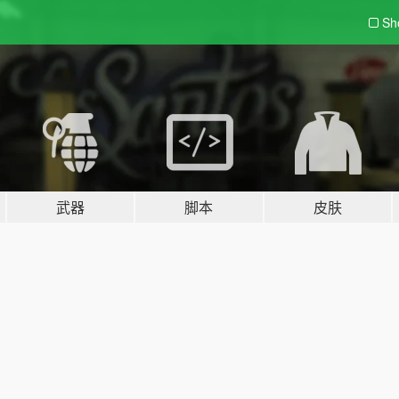
Sh
武器
脚本
皮肤