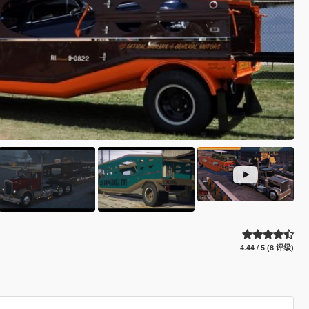
4.44 / 5 (8 评级)