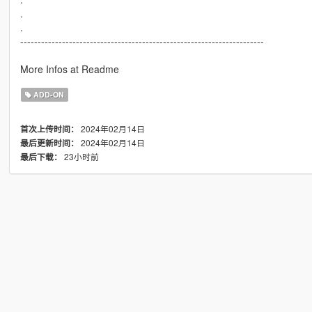
.
.
----------------------------------------------------------------------
More Infos at Readme
ADD-ON
2024年02月14日
首次上传时间：
2024年02月14日
最后更新时间：
23小时前
最后下载：