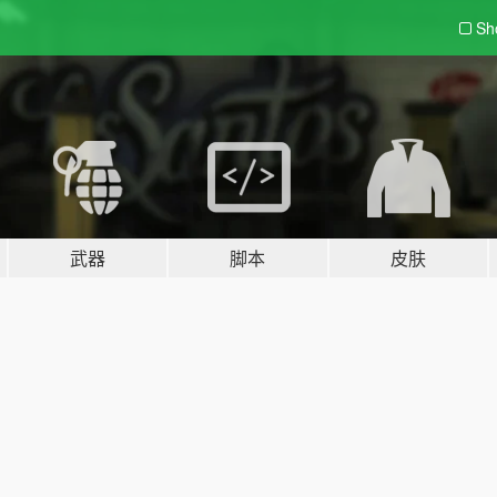
Sh
武器
脚本
皮肤