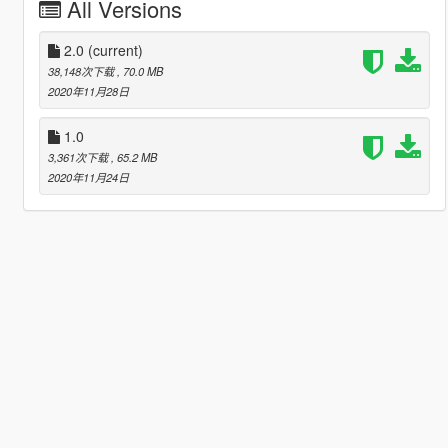
All Versions
2.0
(current)
38,148次下载
, 70.0 MB
2020年11月28日
1.0
3,361次下载
, 65.2 MB
2020年11月24日