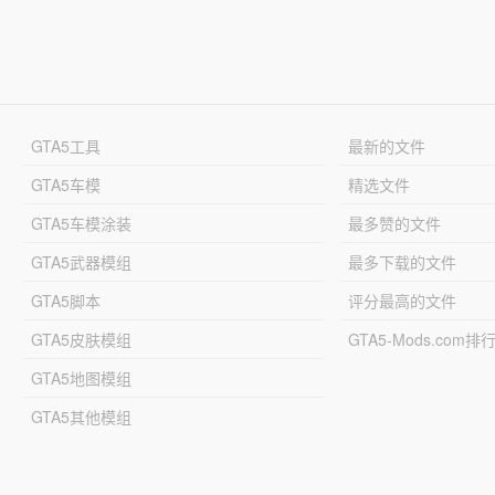
GTA5工具
最新的文件
GTA5车模
精选文件
GTA5车模涂装
最多赞的文件
GTA5武器模组
最多下载的文件
GTA5脚本
评分最高的文件
GTA5皮肤模组
GTA5-Mods.com排
GTA5地图模组
GTA5其他模组