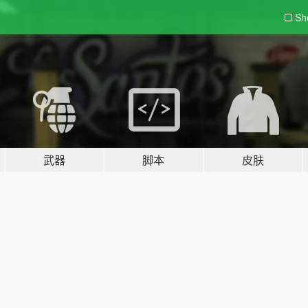
Sh
武器
脚本
皮肤