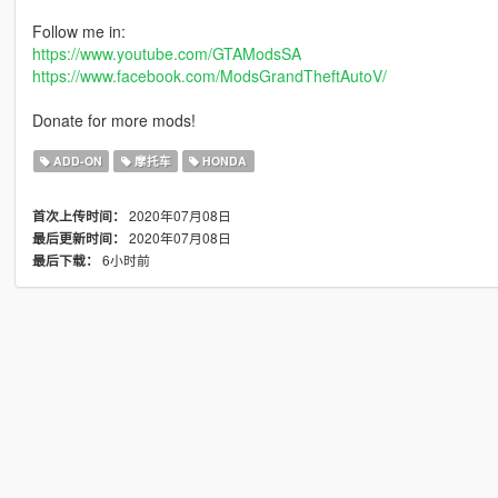
Follow me in:
https://www.youtube.com/GTAModsSA
https://www.facebook.com/ModsGrandTheftAutoV/
Donate for more mods!
ADD-ON
摩托车
HONDA
2020年07月08日
首次上传时间：
2020年07月08日
最后更新时间：
6小时前
最后下载：