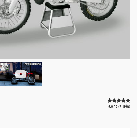
5.0 / 5 (7 评级)