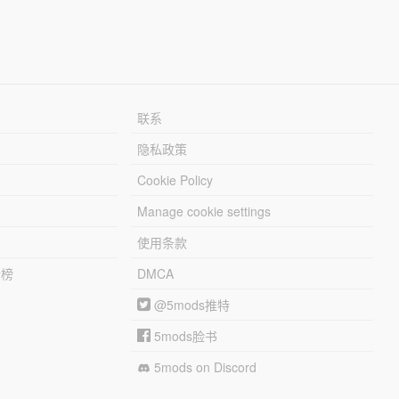
联系
隐私政策
Cookie Policy
Manage cookie settings
使用条款
行榜
DMCA
@5mods推特
5mods脸书
5mods on Discord