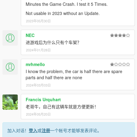
Minutes the Game Crash. I test it 5 Times.
Not usable in 2023 without an Update.
2023年05月30日
NEC
进游戏后为什么只有个车架？
2024年01月28日
mrhmello
I know the problem, the car is half there are spare
parts and half there are none
2024年03月03日
Francis Urquhart
老哥牛，自己有这辆车就是方便更新！
2024年05月20日
加入对话！
登入
或
注册
一个帐号才能够发表评论。