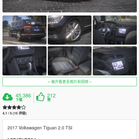
展开看更多图片和视频
45,386
212
下载
赞
4.1 / 5 (15 评级)
2017 Volkswagen Tiguan 2.0 TSI