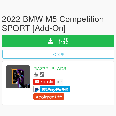
2022 BMW M5 Competition
SPORT [Add-On]
下载
分享
RAZ3R_BLAD3
使用
捐赠
在
支持我