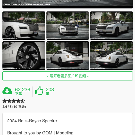
展开看更多图片和视频
62,236
208
下载
赞
4.4 / 5 (10 评级)
2024 Rolls-Royce Spectre
Brought to you by GOM | Modeling