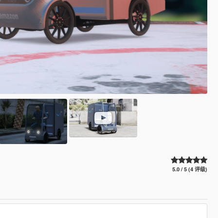
5.0 / 5 (4 评级)