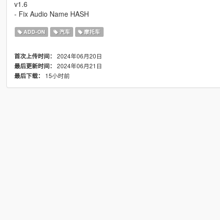
v1.6
- Fix Audio Name HASH
ADD-ON
汽车
摩托车
2024年06月20日
首次上传时间：
2024年06月21日
最后更新时间：
15小时前
最后下载：