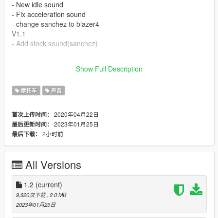
- New idle sound
- Fix acceleration sound
- change sanchez to blazer4
V1.1
- Add stock sound(sanchez)
ENJOYS :)
Show Full Description
THANKS FOR DOWNLOADING.
摩托车
声音
2020年04月22日
首次上传时间：
2023年01月25日
最后更新时间：
2小时前
最后下载：
All Versions
1.2
(current)
9,820次下载
, 2.0 MB
2023年01月25日