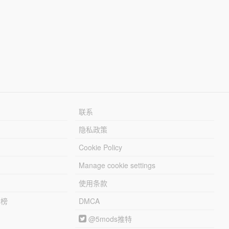
联系
隐私政策
Cookie Policy
Manage cookie settings
使用条款
行榜
DMCA
@5mods推特