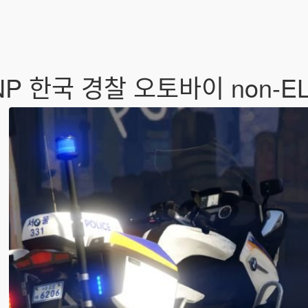
KNP 한국 경찰 오토바이 non-E