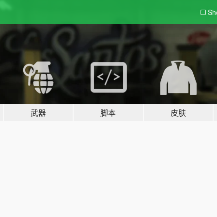
Sh
武器
脚本
皮肤