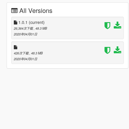
All Versions
1.0.1
(current)
26,364次下载
, 48.3 MB
2020年04月01日
426次下载
, 48.3 MB
2020年04月01日