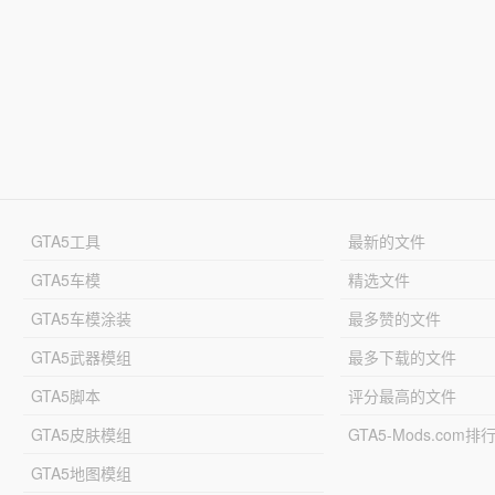
GTA5工具
最新的文件
GTA5车模
精选文件
GTA5车模涂装
最多赞的文件
GTA5武器模组
最多下载的文件
GTA5脚本
评分最高的文件
GTA5皮肤模组
GTA5-Mods.com排
GTA5地图模组