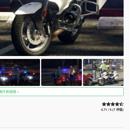
图片和视频
4.71 / 5 (7 评级)